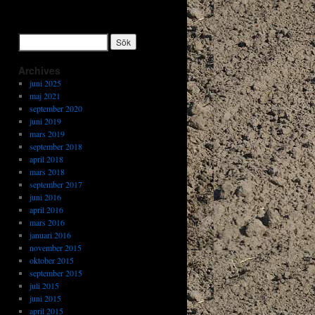
Archives
juni 2025
maj 2021
september 2020
juni 2019
mars 2019
september 2018
april 2018
mars 2018
september 2017
juni 2016
april 2016
mars 2016
januari 2016
november 2015
oktober 2015
september 2015
juli 2015
juni 2015
april 2015