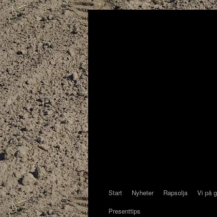
Start
Nyheter
Rapsolja
Vi på 
Presenttips