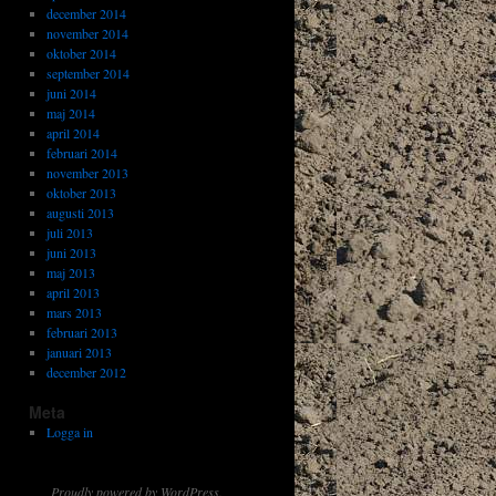
december 2014
november 2014
oktober 2014
september 2014
juni 2014
maj 2014
april 2014
februari 2014
november 2013
oktober 2013
augusti 2013
juli 2013
juni 2013
maj 2013
april 2013
mars 2013
februari 2013
januari 2013
december 2012
Meta
Logga in
Proudly powered by WordPress.