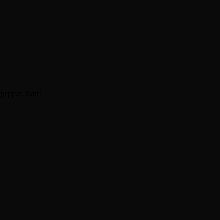
peppar, klart!