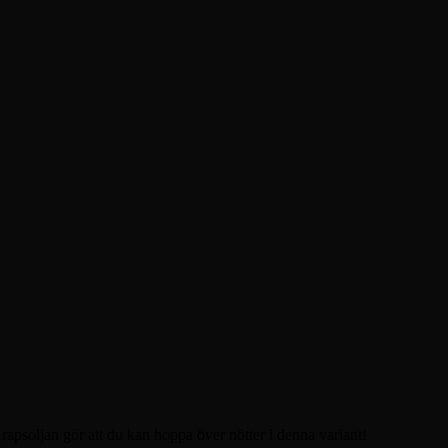
 rapsoljan gör att du kan hoppa över nötter i denna variant!