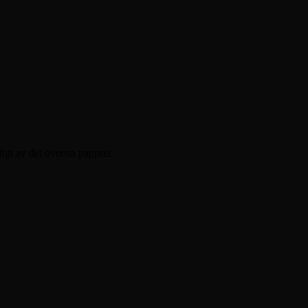
igt av det översta pappret.