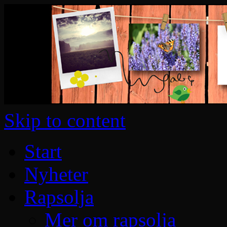
Skip to content
Start
Nyheter
Rapsolja
Mer om rapsolja