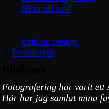
Hitta till oss!
Grafisk design
Presenttips
Bildbank
Fotografering har varit ett 
Här har jag samlat mina fa