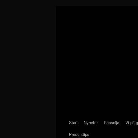
Start
Nyheter
Rapsolja
Vi på 
Presenttips