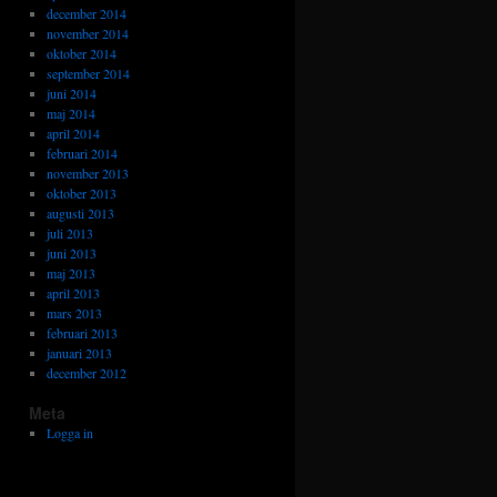
december 2014
november 2014
oktober 2014
september 2014
juni 2014
maj 2014
april 2014
februari 2014
november 2013
oktober 2013
augusti 2013
juli 2013
juni 2013
maj 2013
april 2013
mars 2013
februari 2013
januari 2013
december 2012
Meta
Logga in