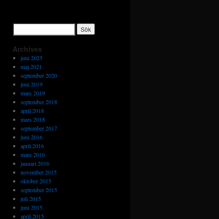
Archives
juni 2025
maj 2021
september 2020
juni 2019
mars 2019
september 2018
april 2018
mars 2018
september 2017
juni 2016
april 2016
mars 2016
januari 2016
november 2015
oktober 2015
september 2015
juli 2015
juni 2015
april 2015