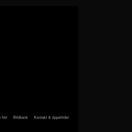
 förr
Bildbank
Kontakt & öppettider