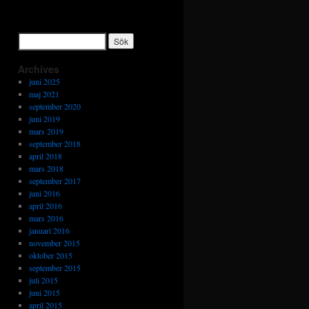
Archives
juni 2025
maj 2021
september 2020
juni 2019
mars 2019
september 2018
april 2018
mars 2018
september 2017
juni 2016
april 2016
mars 2016
januari 2016
november 2015
oktober 2015
september 2015
juli 2015
juni 2015
april 2015