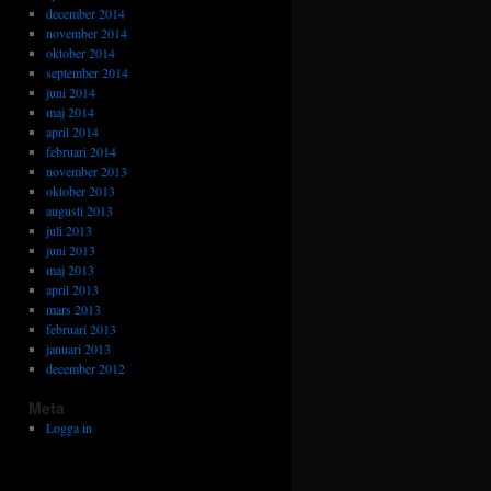
december 2014
november 2014
oktober 2014
september 2014
juni 2014
maj 2014
april 2014
februari 2014
november 2013
oktober 2013
augusti 2013
juli 2013
juni 2013
maj 2013
april 2013
mars 2013
februari 2013
januari 2013
december 2012
Meta
Logga in