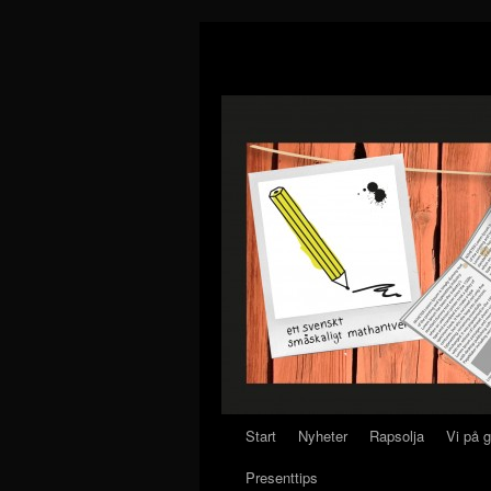
Start
Nyheter
Rapsolja
Vi på 
Presenttips