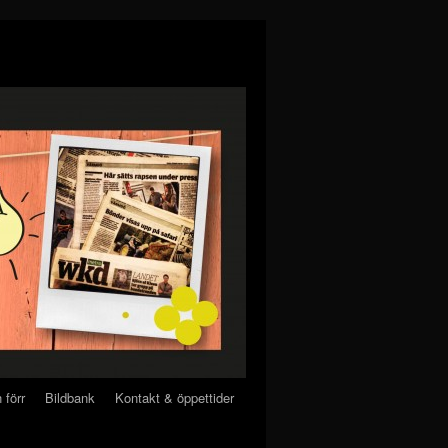
 förr
Bildbank
Kontakt & öppettider