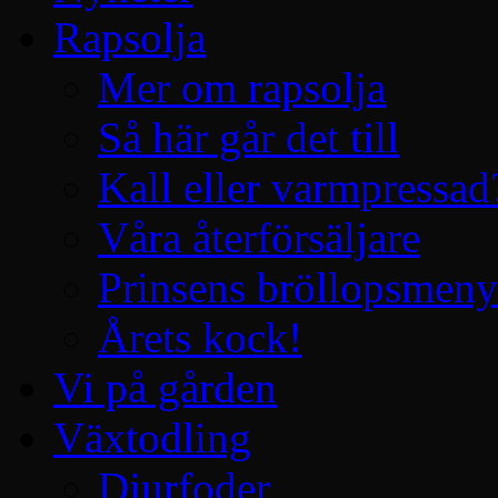
Rapsolja
Mer om rapsolja
Så här går det till
Kall eller varmpressad
Våra återförsäljare
Prinsens bröllopsmeny
Årets kock!
Vi på gården
Växtodling
Djurfoder