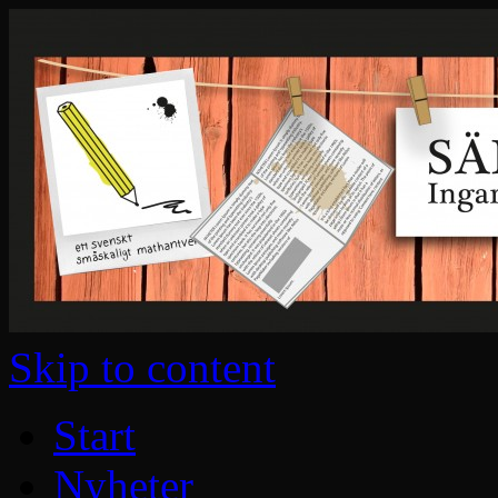
Skip to content
Start
Nyheter