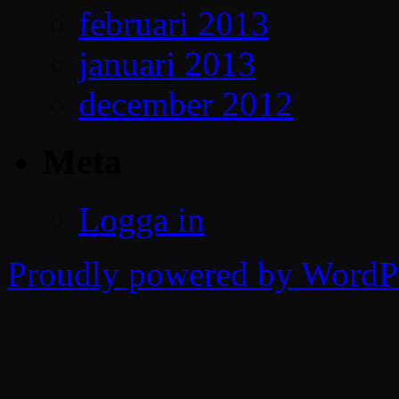
februari 2013
januari 2013
december 2012
Meta
Logga in
Proudly powered by WordPr