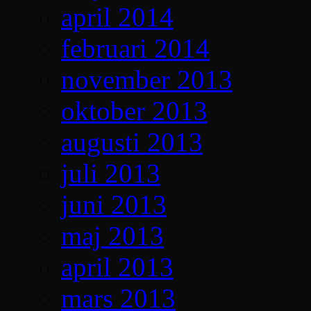
april 2014
februari 2014
november 2013
oktober 2013
augusti 2013
juli 2013
juni 2013
maj 2013
april 2013
mars 2013