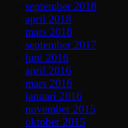
september 2018
april 2018
mars 2018
september 2017
juni 2016
april 2016
mars 2016
januari 2016
november 2015
oktober 2015