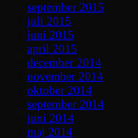
september 2015
juli 2015
juni 2015
april 2015
december 2014
november 2014
oktober 2014
september 2014
juni 2014
maj 2014