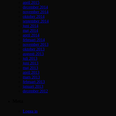
april 2015
december 2014
november 2014
oktober 2014
september 2014
juni 2014
maj 2014
april 2014
februari 2014
november 2013
oktober 2013
augusti 2013
juli 2013
juni 2013
maj 2013
april 2013
mars 2013
februari 2013
januari 2013
december 2012
Meta
Logga in