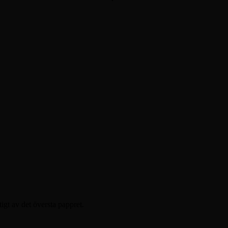
igt av det översta pappret.