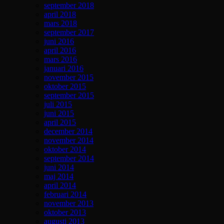
september 2018
april 2018
mars 2018
september 2017
juni 2016
april 2016
mars 2016
januari 2016
november 2015
oktober 2015
september 2015
juli 2015
juni 2015
april 2015
december 2014
november 2014
oktober 2014
september 2014
juni 2014
maj 2014
april 2014
februari 2014
november 2013
oktober 2013
augusti 2013